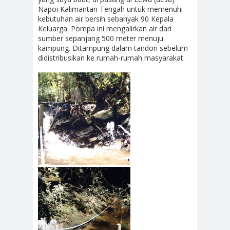
Napoi Kalimantan Tengah untuk memenuhi
kebutuhan air bersih sebanyak 90 Kepala
Keluarga. Pompa ini mengalirkan air dari
sumber sepanjang 500 meter menuju
kampung. Ditampung dalam tandon sebelum
didistribusikan ke rumah-rumah masyarakat.