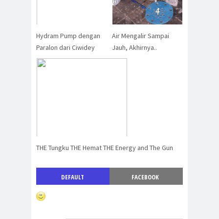
Hydram Pump dengan
Air Mengalir Sampai
Paralon dari Ciwidey
Jauh, Akhirnya..
THE Tungku THE Hemat THE Energy and The Gun
DEFAULT
FACEBOOK