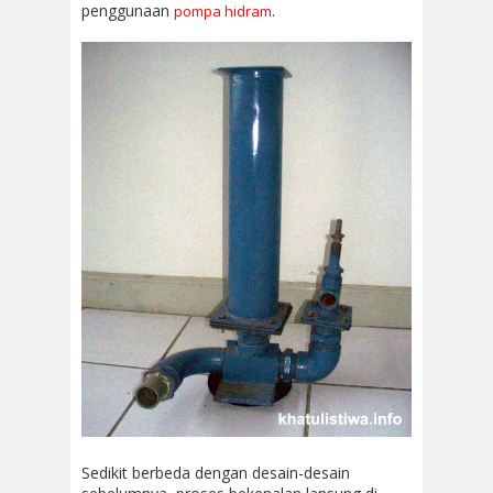
penggunaan
.
pompa hidram
Sedikit berbeda dengan desain-desain