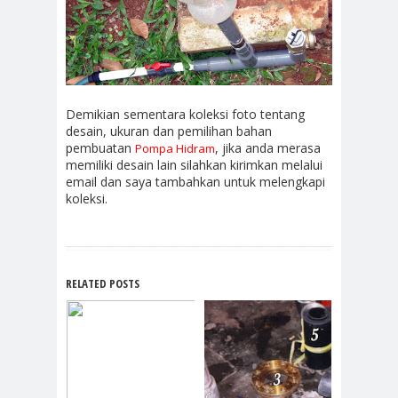
Demikian sementara koleksi foto tentang
desain, ukuran dan pemilihan bahan
pembuatan
, jika anda merasa
Pompa Hidram
memiliki desain lain silahkan kirimkan melalui
email dan saya tambahkan untuk melengkapi
koleksi.
RELATED POSTS