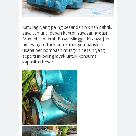
Satu lagi yang paling besar dan bikinan pabrik,
saya temui di depan kantor Yayasan Kreasi
Madani di daerah Pasar Minggu. Kiranya jika
ada yang tertarik untuk mengembangkan
usaha per-pompaan mungkin desain yang
seperti ini paling layak untuk konsumsi
kapasitas besar.