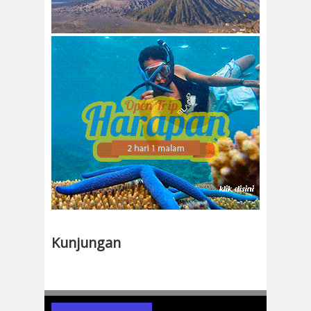
Kunjungan