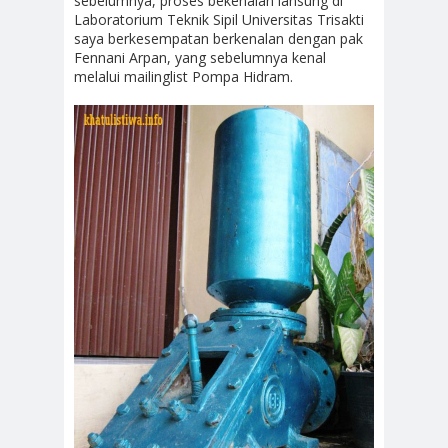
sebelumnya, proses bekenalan lansung di
Laboratorium Teknik Sipil Universitas Trisakti
saya berkesempatan berkenalan dengan pak
Fennani Arpan, yang sebelumnya kenal
melalui mailinglist Pompa Hidram.