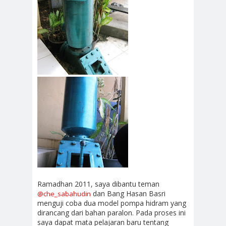
Ramadhan 2011, saya dibantu teman
dan Bang Hasan Basri
@che_sabahudin
menguji coba dua model pompa hidram yang
dirancang dari bahan paralon. Pada proses ini
saya dapat mata pelajaran baru tentang