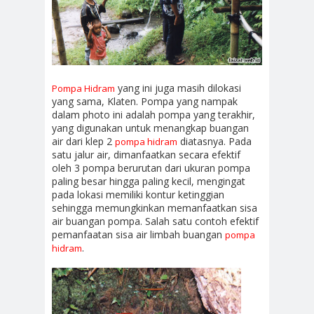
yang ini juga masih dilokasi
Pompa Hidram
yang sama, Klaten. Pompa yang nampak
dalam photo ini adalah pompa yang terakhir,
yang digunakan untuk menangkap buangan
air dari klep 2
diatasnya. Pada
pompa hidram
satu jalur air, dimanfaatkan secara efektif
oleh 3 pompa berurutan dari ukuran pompa
paling besar hingga paling kecil, mengingat
pada lokasi memiliki kontur ketinggian
sehingga memungkinkan memanfaatkan sisa
air buangan pompa. Salah satu contoh efektif
pemanfaatan sisa air limbah buangan
pompa
.
hidram