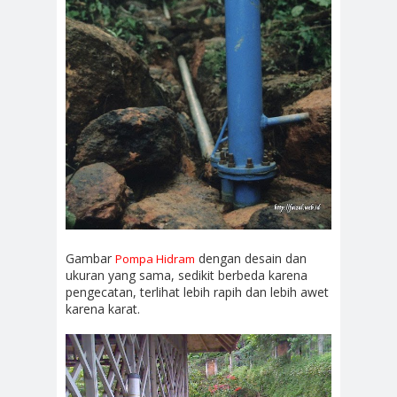
Gambar
dengan desain dan
Pompa Hidram
ukuran yang sama, sedikit berbeda karena
pengecatan, terlihat lebih rapih dan lebih awet
karena karat.