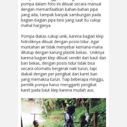
pompa dalam foto ini dibuat secara manual
dengan memanfaatkan bahan-bahan pipa
yang ada, tampak banyak sambungan pada
bagian-bagian pipa besi yang saat itu cukup
mahal harganya.
Pompa diatas cukup unik, karena bagian klep
hidroliknya dibuat dengan posisi tidur. Agar
muntahan air tidak menyebar kemana-mana
ditutup dengan karung plastik bekas. Uniknya
karena bagian klep dibuat sendiri dari baut dan
ban bekas, dengan posisi tidur tidak bisa
secara otomatis bergerak naik turun, tapi
diakali dengan per pengikat dari karet ban
yang memaksa turun. Tiap beberapa minggu,
pemilik pompa harus mengganti pengikat
karet pada baut klep karena mudah aus.